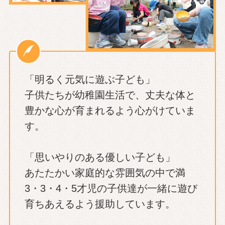
「明るく元気に遊ぶ子ども」
子供たちが幼稚園生活で、丈夫な体と
豊かな心が育まれるよう心がけていま
す。
「思いやりのある優しい子ども」
あたたかい家庭的な雰囲気の中で満
3・3・4・5才児の子供達が一緒に遊び
育ちあえるよう援助しています。