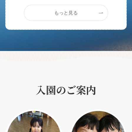
もっと見る
入園のご案内