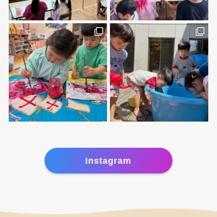
Instagram