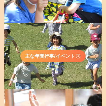
主な年間行事/イベント