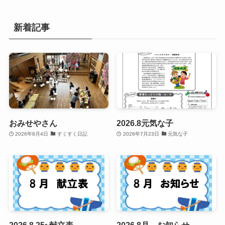
新着記事
おみせやさん
2026.8元気な子
2026年8月4日
すくすく日記
2026年7月23日
元気な子