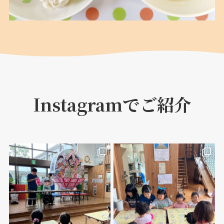
Instagramでご紹介