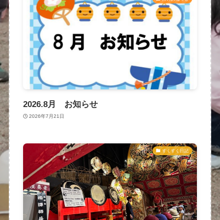
2026.8月 お知らせ
2026年7月21日
すくすく日記