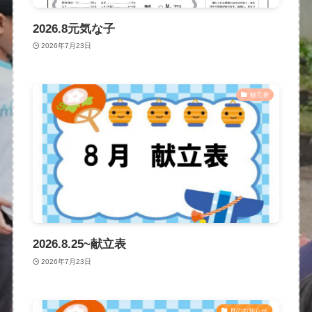
2026.8元気な子
2026年7月23日
献立表
2026.8.25~献立表
2026年7月23日
月のお知らせ