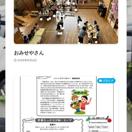
おみせやさん
2026年8月4日
元気な子