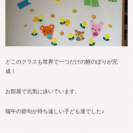
どこのクラスも世界で一つだけの鯉のぼりが完
成！
お部屋で元気に泳いでいます。
端午の節句が待ち遠しい子ども達でした♪