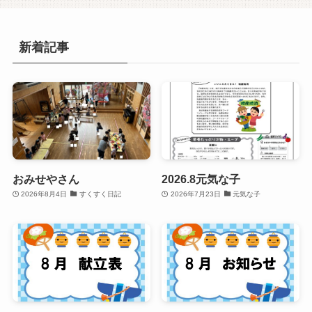
新着記事
おみせやさん
2026.8元気な子
2026年8月4日
すくすく日記
2026年7月23日
元気な子