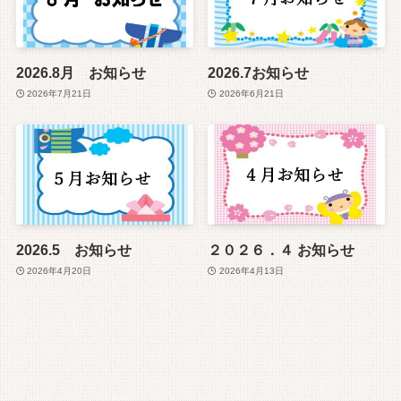
2026.8月 お知らせ
2026.7お知らせ
2026年7月21日
2026年6月21日
2026.5 お知らせ
２０２６．４ お知らせ
2026年4月20日
2026年4月13日