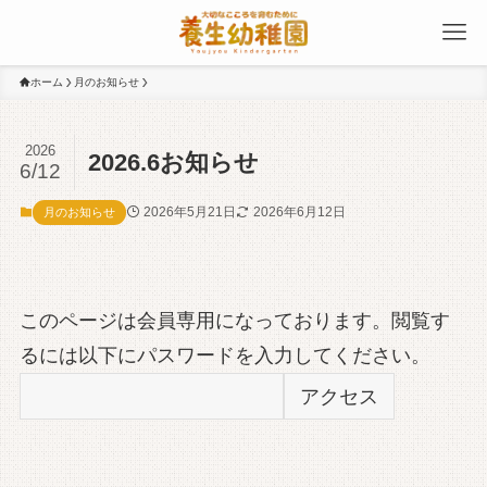
ホーム
月のお知らせ
2026
2026.6お知らせ
6/12
2026年5月21日
2026年6月12日
月のお知らせ
このページは会員専用になっております。閲覧す
るには以下にパスワードを入力してください。