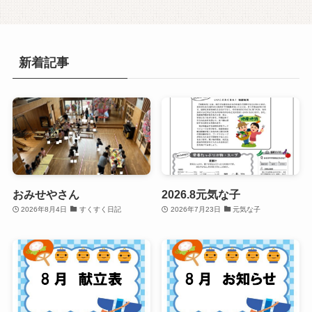
新着記事
おみせやさん
2026.8元気な子
2026年8月4日
すくすく日記
2026年7月23日
元気な子