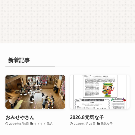
新着記事
おみせやさん
2026.8元気な子
2026年8月4日
すくすく日記
2026年7月23日
元気な子