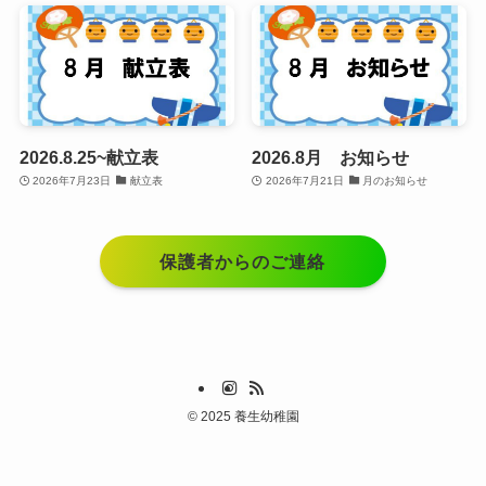
2026.8.25~献立表
2026.8月 お知らせ
2026年7月23日
献立表
2026年7月21日
月のお知らせ
保護者からのご連絡
©
2025 養生幼稚園