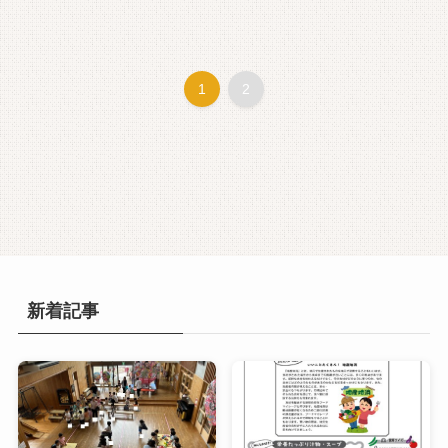
1
2
新着記事