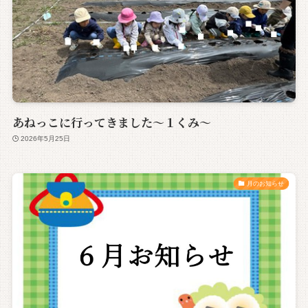
あねっこに行ってきました～１くみ～
2026年5月25日
月のお知らせ