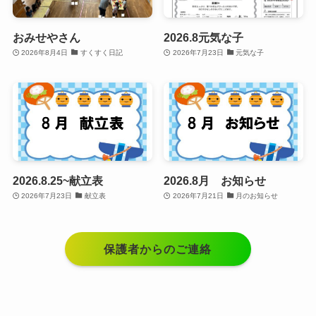
おみせやさん
2026.8元気な子
2026年8月4日
すくすく日記
2026年7月23日
元気な子
2026.8.25~献立表
2026.8月 お知らせ
2026年7月23日
献立表
2026年7月21日
月のお知らせ
保護者からのご連絡