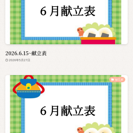
2026.6.15~献立表
2026年5月27日
献立表