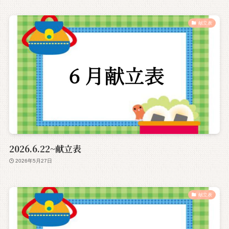
献立表
2026.6.22~献立表
2026年5月27日
献立表