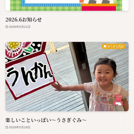
2026.6お知らせ
2026年5月21日
すくすく日記
楽しいこといっぱい～うさぎぐみ～
2026年5月19日