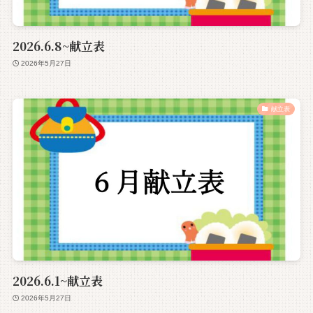
2026.6.8~献立表
2026年5月27日
献立表
2026.6.1~献立表
2026年5月27日