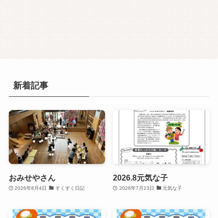
新着記事
おみせやさん
2026.8元気な子
2026年8月4日
すくすく日記
2026年7月23日
元気な子